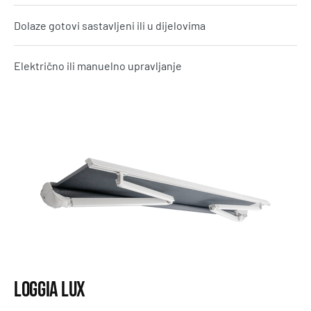
Dolaze gotovi sastavljeni ili u dijelovima
Električno ili manuelno upravljanje
Loggia Lux