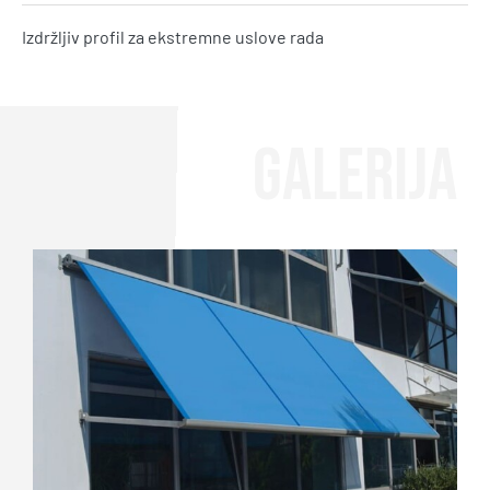
Izdržljiv profil za ekstremne uslove rada
GALERIJA