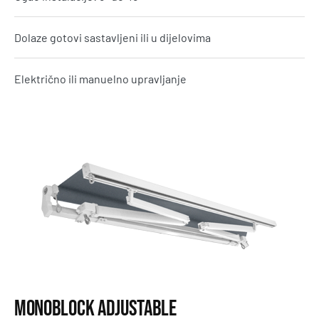
Dolaze gotovi sastavljeni ili u dijelovima
Električno ili manuelno upravljanje
Monoblock Adjustable