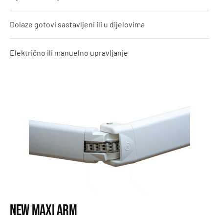
Dolaze gotovi sastavljeni ili u dijelovima
Električno ili manuelno upravljanje
New Maxi Arm