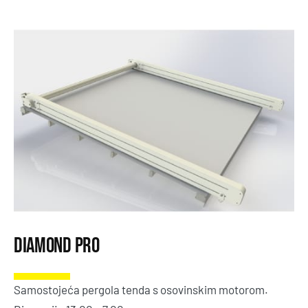
Diamond Pro
Samostojeća pergola tenda s osovinskim motorom.