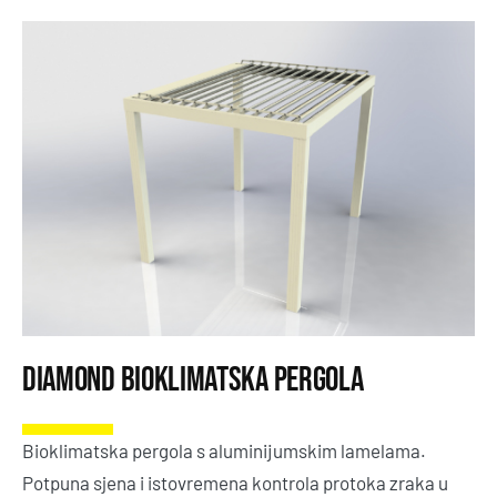
Diamond Bioklimatska Pergola
Bioklimatska pergola s aluminijumskim lamelama.
Potpuna sjena i istovremena kontrola protoka zraka u