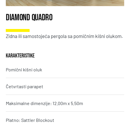
Diamond Quadro
Zidna ili samostojeća pergola sa pomičnim kišni olukom.
KARAKTERISTIKE
Pomični kišni oluk
Četvrtasti parapet
Maksimalne dimenzije: 12.00m x 5.50m
Platno: Sattler Blockout