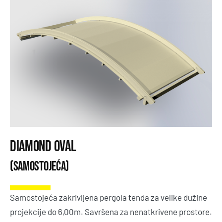
Diamond Oval
(samostojeća)
Samostojeća zakrivljena pergola tenda za velike dužine
projekcije do 6,00m. Savršena za nenatkrivene prostore.