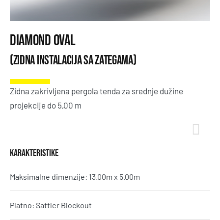
Diamond Oval
(Zidna instalacija sa zategama)
Zidna zakrivljena pergola tenda za srednje dužine
projekcije do 5,00 m
KARAKTERISTIKE
Maksimalne dimenzije: 13.00m x 5.00m
Platno: Sattler Blockout