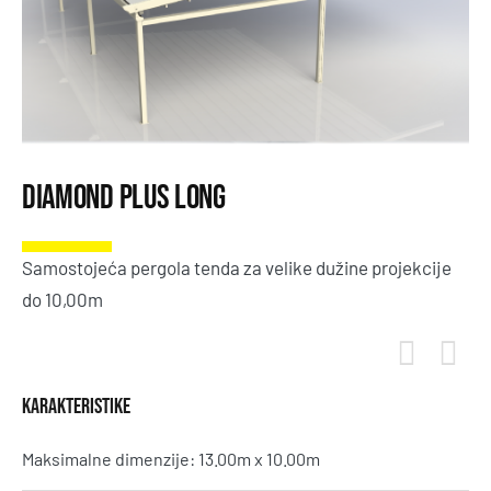
Diamond Plus Long
Samostojeća pergola tenda za velike dužine projekcije
do 10,00m
KARAKTERISTIKE
Maksimalne dimenzije: 13.00m x 10.00m