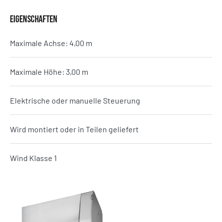
EIGENSCHAFTEN
Maximale Achse: 4,00 m
Maximale Höhe: 3,00 m
Elektrische oder manuelle Steuerung
Wird montiert oder in Teilen geliefert
Wind Klasse 1