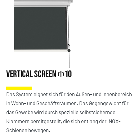
Vertical Screen Φ10
Das System eignet sich für den Außen- und Innenbereich
in Wohn- und Geschäftsräumen. Das Gegengewicht für
das Gewebe wird durch spezielle selbstsichernde
Klammern bereitgestellt, die sich entlang der INOX-
Schienen bewegen.