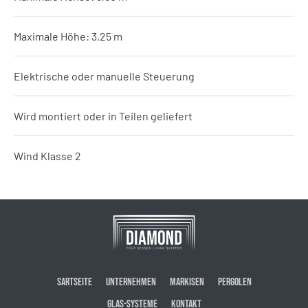
Maximale Höhe: 3,25 m
Elektrische oder manuelle Steuerung
Wird montiert oder in Teilen geliefert
Wind Klasse 2
SARTSEITE
UNTERNEHMEN
MARKISEN
PERGOLEN
GLAS-SYSTEME
KONTAKT