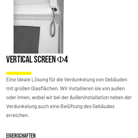
Vertical Screen Φ4
Eine ideale Lösung für die Verdunkelung von Gebäuden
mit großen Glasflächen. Wir installieren sie von außen
oder innen, wobei wir bei der Außeninstallation neben der
Verdunkelung auch eine Belüftung des Gebäudes
erreichen.
EIGENSCHAFTEN