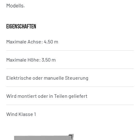
Modells.
EIGENSCHAFTEN
Maximale Achse: 4,50 m
Maximale Höhe: 3,50 m
Elektrische oder manuelle Steuerung
Wird montiert oder in Teilen geliefert
Wind Klasse 1