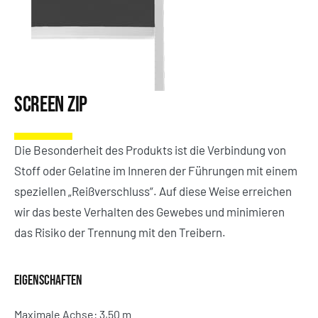
Screen Zip
Die Besonderheit des Produkts ist die Verbindung von
Stoff oder Gelatine im Inneren der Führungen mit einem
speziellen „Reißverschluss“. Auf diese Weise erreichen
wir das beste Verhalten des Gewebes und minimieren
das Risiko der Trennung mit den Treibern.
EIGENSCHAFTEN
Maximale Achse: 3,50 m