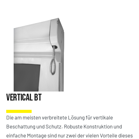
Vertical BT
Die am meisten verbreitete Lösung für vertikale
Beschattung und Schutz. Robuste Konstruktion und
einfache Montage sind nur zwei der vielen Vorteile dieses