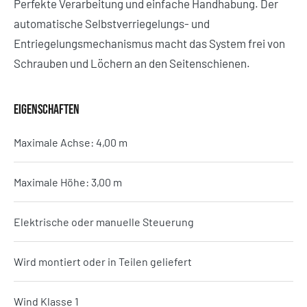
Perfekte Verarbeitung und einfache Handhabung. Der
automatische Selbstverriegelungs- und
Entriegelungsmechanismus macht das System frei von
Schrauben und Löchern an den Seitenschienen.
EIGENSCHAFTEN
Maximale Achse: 4,00 m
Maximale Höhe: 3,00 m
Elektrische oder manuelle Steuerung
Wird montiert oder in Teilen geliefert
Wind Klasse 1