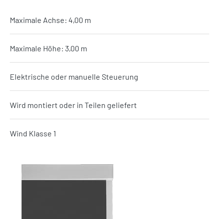
Maximale Achse: 4,00 m
Maximale Höhe: 3,00 m
Elektrische oder manuelle Steuerung
Wird montiert oder in Teilen geliefert
Wind Klasse 1